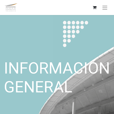
INFORMACIÓN
GENERAL