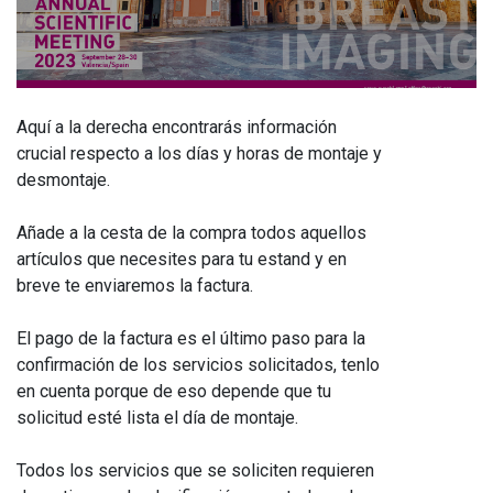
Aquí a la derecha encontrarás información
crucial respecto a los días y horas de montaje y
desmontaje.
Añade a la cesta de la compra todos aquellos
artículos que necesites para tu estand y en
breve te enviaremos la factura.
El pago de la factura es el último paso para la
confirmación de los servicios solicitados, tenlo
en cuenta porque de eso depende que tu
solicitud esté lista el día de montaje.
Todos los servicios que se soliciten requieren