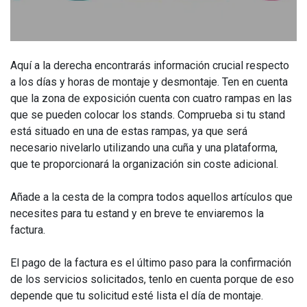
Aquí a la derecha encontrarás información crucial respecto
a los días y horas de montaje y desmontaje. Ten en cuenta
que la zona de exposición cuenta con cuatro rampas en las
que se pueden colocar los stands. Comprueba si tu stand
está situado en una de estas rampas, ya que será
necesario nivelarlo utilizando una cuña y una plataforma,
que te proporcionará la organización sin coste adicional.
Añade a la cesta de la compra todos aquellos artículos que
necesites para tu estand y en breve te enviaremos la
factura.
El pago de la factura es el último paso para la confirmación
de los servicios solicitados, tenlo en cuenta porque de eso
depende que tu solicitud esté lista el día de montaje.